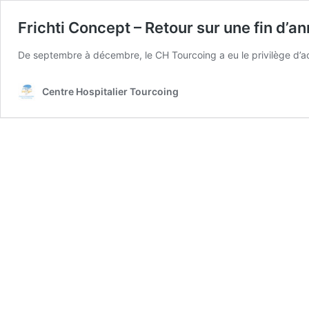
Frichti Concept – Retour sur une fin d’an
De septembre à décembre, le CH Tourcoing a eu le privilège d’ac
Centre Hospitalier Tourcoing