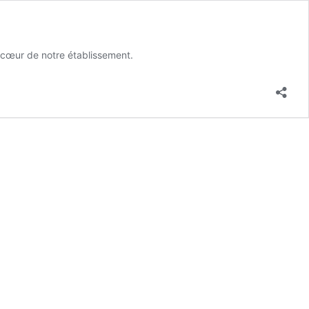
u cœur de notre établissement.