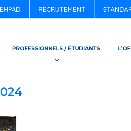
EHPAD
RECRUTEMENT
STANDARD
PROFESSIONNELS / ÉTUDIANTS
L’OF
2024