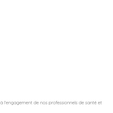
e à l’engagement de nos professionnels de santé et