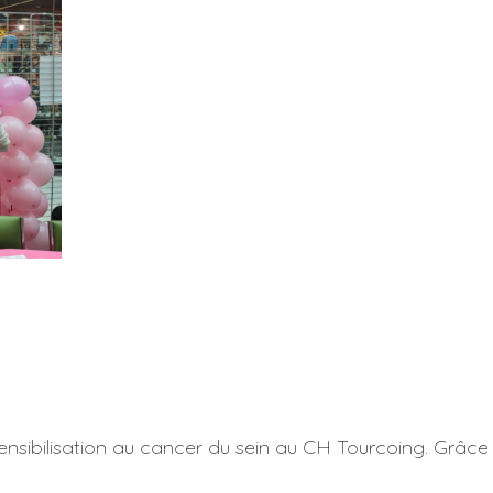
ensibilisation au cancer du sein au CH Tourcoing. Grâc