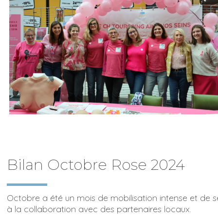
Bilan Octobre Rose 2024
Octobre a été un mois de mobilisation intense et de s
à la collaboration avec des partenaires locaux.