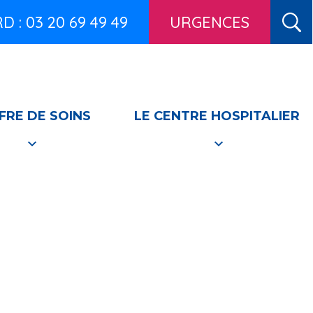
 : 03 20 69 49 49
URGENCES
FRE DE SOINS
LE CENTRE HOSPITALIER