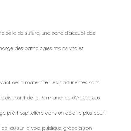
e salle de suture, une zone d’accueil des
harge des pathologies moins vitales
vant de la maternité : les parturientes sont
 le dispositif de la Permanence d’Accès aux
rge pré-hospitalière dans un délai le plus court
cal ou sur la voie publique grâce à son