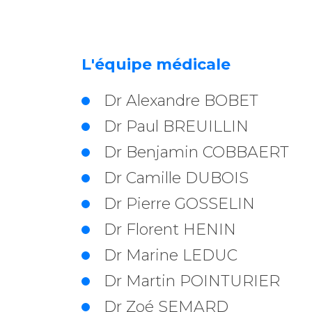
L'équipe médicale
Dr Alexandre BOBET
Dr Paul BREUILLIN
Dr Benjamin COBBAERT
Dr Camille DUBOIS
Dr Pierre GOSSELIN
Dr Florent HENIN
Dr Marine LEDUC
Dr Martin POINTURIER
Dr Zoé SEMARD