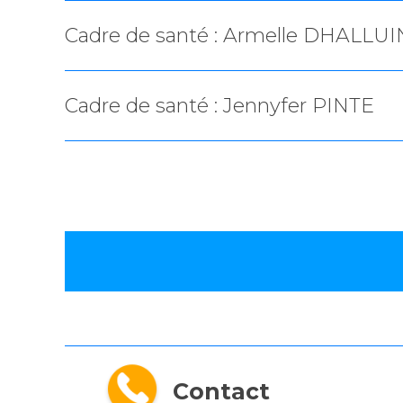
Cadre de santé : Armelle DHALLUI
Cadre de santé : Jennyfer PINTE
Contact