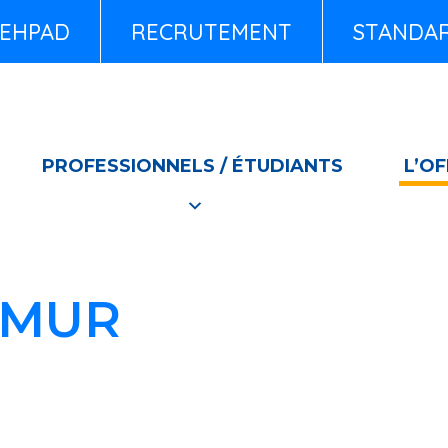
EHPAD
RECRUTEMENT
STANDARD
PROFESSIONNELS / ÉTUDIANTS
L’OF
SMUR