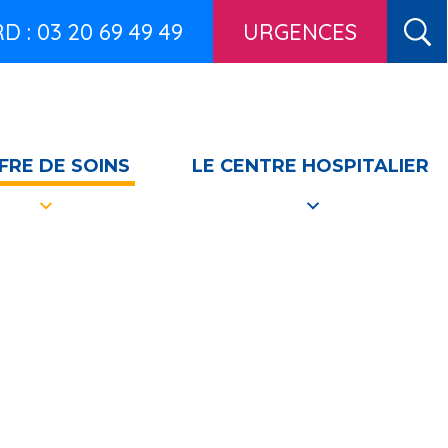
 : 03 20 69 49 49
URGENCES
FRE DE SOINS
LE CENTRE HOSPITALIER