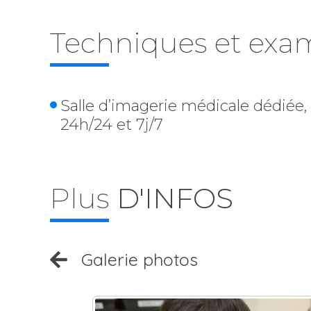
Techniques et ex
Salle d’imagerie médicale dédiée,
24h/24 et 7j/7
Plus
D'INFOS
Galerie photos