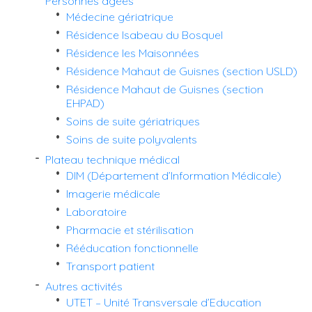
Personnes âgées
Médecine gériatrique
Résidence Isabeau du Bosquel
Résidence les Maisonnées
Résidence Mahaut de Guisnes (section USLD)
Résidence Mahaut de Guisnes (section
EHPAD)
Soins de suite gériatriques
Soins de suite polyvalents
Plateau technique médical
DIM (Département d’Information Médicale)
Imagerie médicale
Laboratoire
Pharmacie et stérilisation
Rééducation fonctionnelle
Transport patient
Autres activités
UTET – Unité Transversale d’Education