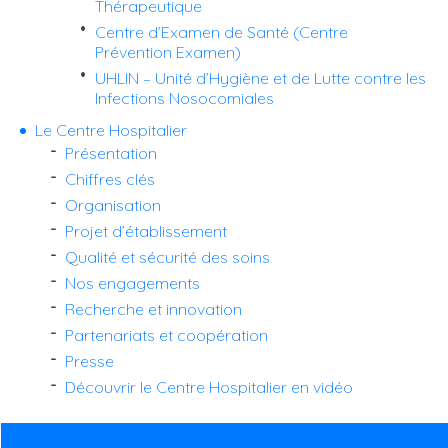
Thérapeutique
Centre d’Examen de Santé (Centre
Prévention Examen)
UHLIN – Unité d’Hygiène et de Lutte contre les
Infections Nosocomiales
Le Centre Hospitalier
Présentation
Chiffres clés
Organisation
Projet d’établissement
Qualité et sécurité des soins
Nos engagements
Recherche et innovation
Partenariats et coopération
Presse
Découvrir le Centre Hospitalier en vidéo