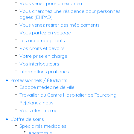
Vous venez pour un examen
Vous cherchez une résidence pour personnes
âgées (EHPAD)
Vous venez retirer des médicaments
Vous partez en voyage
Les accompagnants
Vos droits et devoirs
Votre prise en charge
Vos interlocuteurs
Informations pratiques
Professionnels / Étudiants
Espace médecine de ville
Travailler au Centre Hospitalier de Tourcoing
Rejoignez-nous
Vous êtes interne
L’offre de soins
Spécialités médicales
Anesthésie