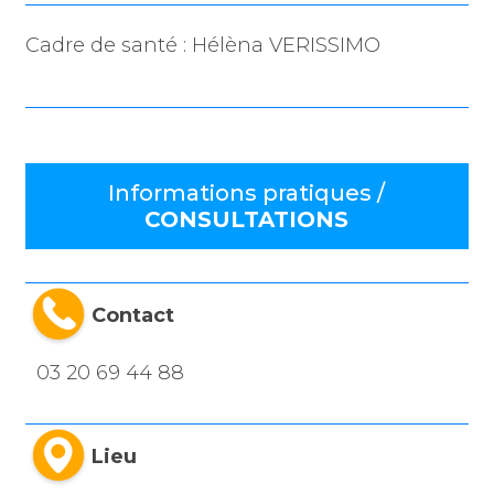
Cadre de santé : Hélèna VERISSIMO
Informations pratiques /
CONSULTATIONS
Contact
03 20 69 44 88
Lieu