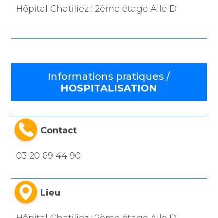
Hôpital Chatiliez : 2ème étage Aile D
Informations pratiques /
HOSPITALISATION
Contact
03 20 69 44 90
Lieu