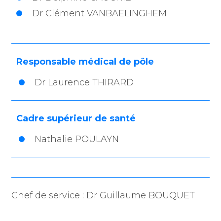
Dr Clément VANBAELINGHEM
Responsable médical de pôle
Dr Laurence
THIRARD
Cadre supérieur de santé
Nathalie
POULAYN
Chef de service : Dr Guillaume BOUQUET