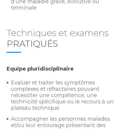
d’une maladie grave, évolutive ou
terminale
Techniques et examens
PRATIQUÉS
Equipe pluridisciplinaire
Evaluer et traiter les symptômes
complexes et réfractaires pouvant
nécessiter une compétence, une
technicité spécifique ou le recours à un
plateau technique
Accompagner les personnes malades
et/ou leur entourage présentant des