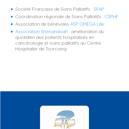
Société Française de Soins Palliatifs :
SFAP
Coordination régionale de Soins Palliatifs :
CSPHF
Association de bénévoles
ASP OMEGA Lille
Association Shenandoah
: amélioration du
quotidien des patients hospitalisés en
cancérologie et soins palliatifs au Centre
Hospitalier de Tourcoing