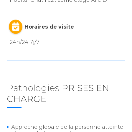
Hôpital Chatiliez : 2ème étage Aile D
Horaires de visite
24h/24 7j/7
Pathologies
PRISES EN
CHARGE
Approche globale de la personne atteinte