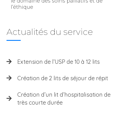
le domaine des soins palliatifs et de
l’éthique
Actualités du service
Extension de l’USP de 10 à 12 lits
Création de 2 lits de séjour de répit
Création d’un lit d’hospitalisation de
très courte durée