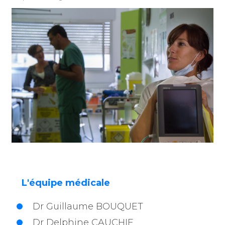
L'équipe médicale
Dr Guillaume BOUQUET
Dr Delphine CAUCHIE