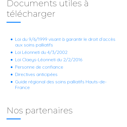
Documents utiles à
télécharger
Loi du 9/6/1999 visant à garantir le droit d’accès
aux soins palliatifs
Loi Léonneti du 4/3/2002
Loi Claeys-Léonneti du 2/2/2016
Personne de confiance
Directives anticipées
Guide régional des soins palliatifs Hauts-de-
France
Nos partenaires