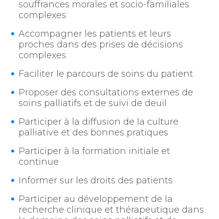
souffrances morales et socio-familiales
complexes
Accompagner les patients et leurs
proches dans des prises de décisions
complexes
Faciliter le parcours de soins du patient
Proposer des consultations externes de
soins palliatifs et de suivi de deuil
Participer à la diffusion de la culture
palliative et des bonnes pratiques
Participer à la formation initiale et
continue
Informer sur les droits des patients
Participer au développement de la
recherche clinique et thérapeutique dans