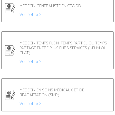
MÉDECIN GÉNÉRALISTE EN CEGIDD
Voir l'offre >
MÉDECIN TEMPS PLEIN, TEMPS PARTIEL OU TEMPS
PARTAGÉ ENTRE PLUSIEURS SERVICES (UPUM OU
CLAT)
Voir l'offre >
MÉDECIN EN SOINS MÉDICAUX ET DE
RÉADAPTATION (SMR)
Voir l'offre >