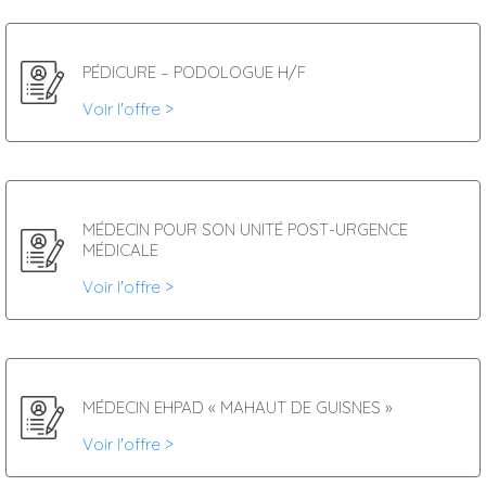
PÉDICURE – PODOLOGUE H/F
Voir l'offre >
MÉDECIN POUR SON UNITÉ POST-URGENCE
MÉDICALE
Voir l'offre >
MÉDECIN EHPAD « MAHAUT DE GUISNES »
Voir l'offre >