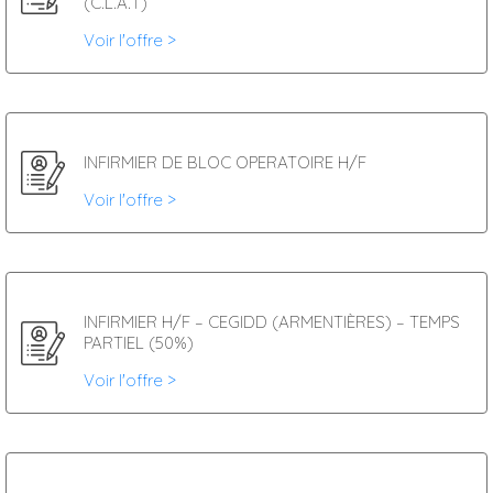
(C.L.A.T)
Voir l'offre >
INFIRMIER DE BLOC OPERATOIRE H/F
Voir l'offre >
INFIRMIER H/F – CEGIDD (ARMENTIÈRES) – TEMPS
PARTIEL (50%)
Voir l'offre >