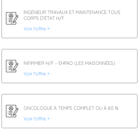
INGÉNIEUR TRAVAUX ET MAINTENANCE TOUS
CORPS D’ÉTAT H/F
Voir l'offre >
INFIRMIER H/F – EHPAD (LES MAISONNÉES)
Voir l'offre >
ONCOLOGUE À TEMPS COMPLET OU À 80 %
Voir l'offre >