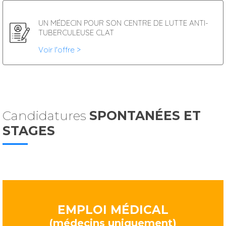
UN MÉDECIN POUR SON CENTRE DE LUTTE ANTI-
TUBERCULEUSE CLAT
Voir l'offre >
Candidatures
SPONTANÉES ET
STAGES
EMPLOI MÉDICAL
(médecins uniquement)