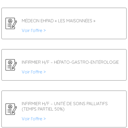
MÉDECIN EHPAD « LES MAISONNÉES »
Voir l'offre >
INFIRMIER H/F – HÉPATO-GASTRO-ENTÉROLOGIE
Voir l'offre >
INFIRMIER H/F – UNITÉ DE SOINS PALLIATIFS
(TEMPS PARTIEL 50%)
Voir l'offre >