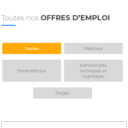
Toutes nos
OFFRES D’EMPLOI
Toutes
Médicaux
Administratifs,
Paramédicaux
techniques et
logistiques
Stages