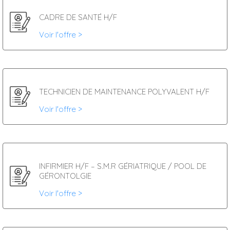
CADRE DE SANTÉ H/F
Voir l'offre >
TECHNICIEN DE MAINTENANCE POLYVALENT H/F
Voir l'offre >
INFIRMIER H/F – S.M.R GÉRIATRIQUE / POOL DE
GÉRONTOLGIE
Voir l'offre >