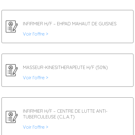
INFIRMIER H/F – EHPAD MAHAUT DE GUISNES
Voir l'offre >
MASSEUR-KINESITHERAPEUTE H/F (50%)
Voir l'offre >
INFIRMIER H/F – CENTRE DE LUTTE ANTI-
TUBERCULEUSE (C.L.A.T)
Voir l'offre >