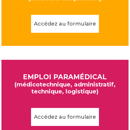
Accédez au formulaire
EMPLOI PARAMÉDICAL
(médicotechnique, administratif,
technique, logistique)
Accédez au formulaire