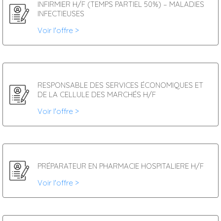
INFIRMIER H/F (TEMPS PARTIEL 50%) – MALADIES
INFECTIEUSES
Voir l'offre >
RESPONSABLE DES SERVICES ÉCONOMIQUES ET
DE LA CELLULE DES MARCHÉS H/F
Voir l'offre >
PRÉPARATEUR EN PHARMACIE HOSPITALIERE H/F
Voir l'offre >