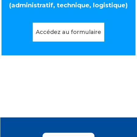
(administratif, technique, logistique)
Accédez au formulaire