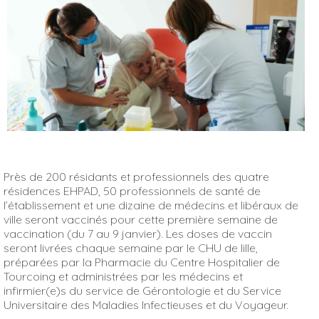
Près de 200 résidants et professionnels des quatre
résidences EHPAD, 50 professionnels de santé de
l’établissement et une dizaine de médecins et libéraux de
ville seront vaccinés pour cette première semaine de
vaccination (du 7 au 9 janvier). Les doses de vaccin
seront livrées chaque semaine par le CHU de lille,
préparées par la Pharmacie du Centre Hospitalier de
Tourcoing et administrées par les médecins et
infirmier(e)s du service de Gérontologie et du Service
Universitaire des Maladies Infectieuses et du Voyageur.