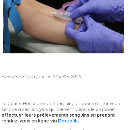
Dernière mise à jour : le 22 juillet 2025
Le Centre Hospitalier de Tourcoing propose un nouveau
service à ses usagers qui peuvent, depuis le 23 janvier,
effectuer leurs prélèvements sanguins en prenant
rendez-vous en ligne
via
Doctolib.