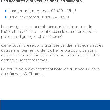
Les horaires d’ouverture sont les suivants :
Lundi, mardi, mercredi : 08h00 – 16h45
Jeudi et vendredi : 08h00 – 10h30
Les analyses seront réalisées par le laboratoire de
l’hôpital.
Les résultats sont accessibles sur un espace
patient en ligne, gratuit et sécurisé
Cette ouverture répond à un besoin des médecins et des
usagers et permettra de faciliter le parcours de soins
des personnes présentes en consultation pour qui des
créneaux seront réservés.
La cellule de prélèvement est installée au niveau 0 haut
du bâtiment G. Chatiliez.