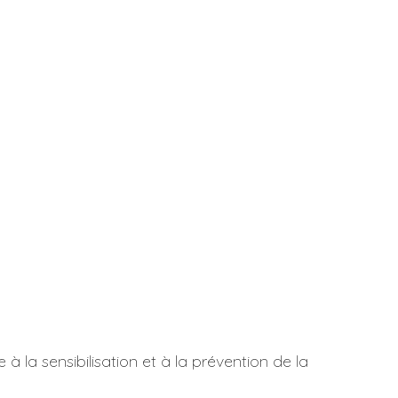
 la sensibilisation et à la prévention de la