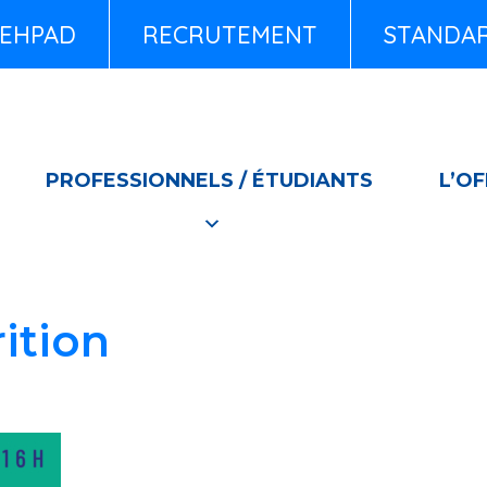
EHPAD
RECRUTEMENT
STANDARD
PROFESSIONNELS / ÉTUDIANTS
L’OF
ition