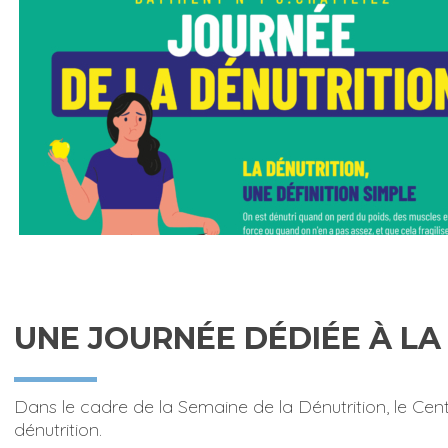
UNE JOURNÉE DÉDIÉE À L
Dans le cadre de la Semaine de la Dénutrition, le Cent
dénutrition.