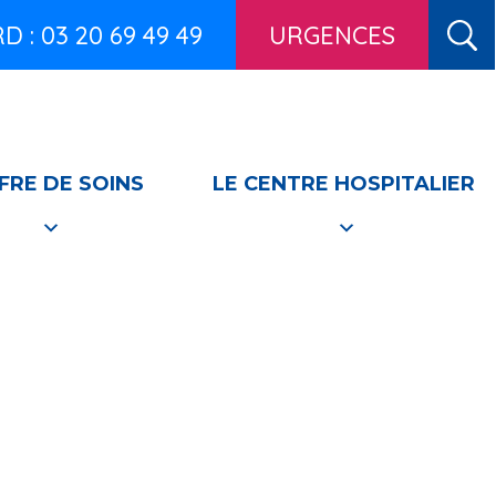
 : 03 20 69 49 49
URGENCES
FRE DE SOINS
LE CENTRE HOSPITALIER