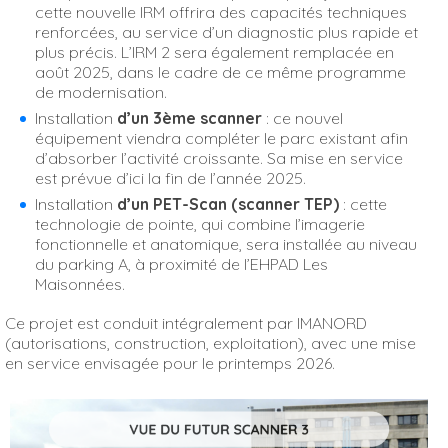
cette nouvelle IRM offrira des capacités techniques
renforcées, au service d’un diagnostic plus rapide et
plus précis. L’IRM 2 sera également remplacée en
août 2025, dans le cadre de ce même programme
de modernisation.
Installation
d’un 3ème scanner
: ce nouvel
équipement viendra compléter le parc existant afin
d’absorber l’activité croissante. Sa mise en service
est prévue d’ici la fin de l’année 2025.
Installation
d’un PET-Scan (scanner TEP)
: cette
technologie de pointe, qui combine l’imagerie
fonctionnelle et anatomique, sera installée au niveau
du parking A, à proximité de l’EHPAD Les
Maisonnées.
Ce projet est conduit intégralement par IMANORD
(autorisations, construction, exploitation), avec une mise
en service envisagée pour le printemps 2026.