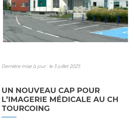
Dernière mise à jour : le 3 juillet 2025
UN NOUVEAU CAP POUR
L’IMAGERIE MÉDICALE AU CH
TOURCOING