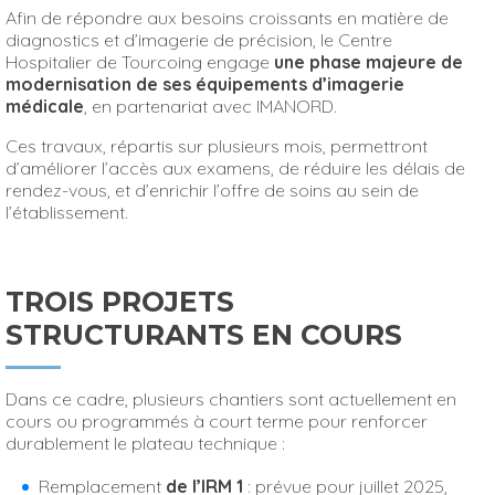
Afin de répondre aux besoins croissants en matière de
diagnostics et d’imagerie de précision, le Centre
Hospitalier de Tourcoing engage
une phase majeure de
modernisation de ses équipements d’imagerie
médicale
, en partenariat avec IMANORD.
Ces travaux, répartis sur plusieurs mois, permettront
d’améliorer l’accès aux examens, de réduire les délais de
rendez-vous, et d’enrichir l’offre de soins au sein de
l’établissement.
TROIS PROJETS
STRUCTURANTS EN COURS
Dans ce cadre, plusieurs chantiers sont actuellement en
cours ou programmés à court terme pour renforcer
durablement le plateau technique :
Remplacement
de l’IRM 1
: prévue pour juillet 2025,