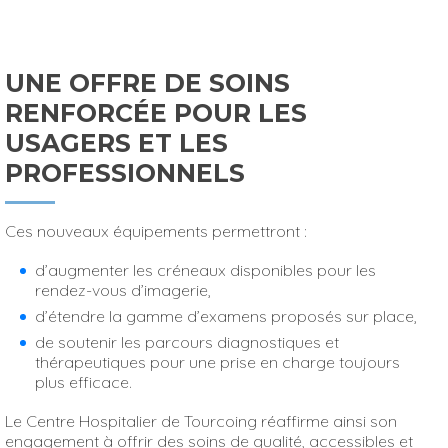
UNE OFFRE DE SOINS
RENFORCÉE POUR LES
USAGERS ET LES
PROFESSIONNELS
Ces nouveaux équipements permettront :
d’augmenter les créneaux disponibles pour les
rendez-vous d’imagerie,
d’étendre la gamme d’examens proposés sur place,
de soutenir les parcours diagnostiques et
thérapeutiques pour une prise en charge toujours
plus efficace.
Le Centre Hospitalier de Tourcoing réaffirme ainsi son
engagement à offrir des soins de qualité, accessibles et