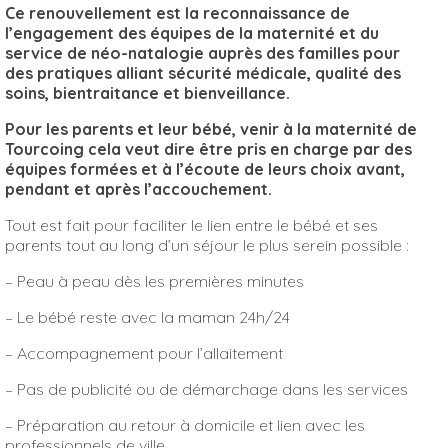
Ce renouvellement est la reconnaissance de
l’engagement des équipes de la maternité et du
service de
néo-natalogie
auprès des familles pour
des pratiques alliant sécurité
médicale
, qualité des
soins, bientraitance et bienveillance.
Pour les parents et leur bébé, venir à la maternité de
Tourcoing cela veut dire être pris en charge par des
équipes formées et à l’écoute de leurs choix avant,
pendant et après l’accouchement.
Tout est fait pour faciliter le lien entre le bébé et ses
parents tout au long d’un séjour le plus serein possible :
–
Peau à peau dès les premières minutes
–
Le bébé reste avec la maman
24h/24
–
Accompagnement pour l’allaitement
–
Pas de publicité ou de démarchage dans les services
–
Préparation au retour à domicile et lien avec les
professionnels de ville