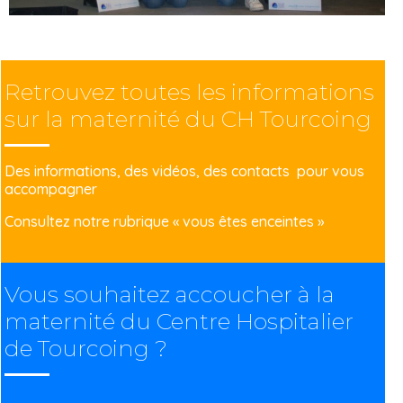
Retrouvez toutes les informations
sur la maternité du CH Tourcoing
Des informations, des vidéos, des contacts pour vous
accompagner
Consultez notre rubrique
« vous êtes enceintes »
Vous souhaitez accoucher à la
maternité du Centre Hospitalier
de Tourcoing ?