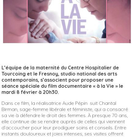
L’équipe de la maternité du Centre Hospitalier de
Tourcoing et le Fresnoy, studio national des arts
contemporains, s’associent pour proposer une
séance spéciale du film documentaire « à la Vie » le
mardi 8 février à 20h30.
Dans ce film, la réalisatrice Aude Pépin suit Chantal
Birman, sage-femme libérale et féministe, qui a consacré
sa vie à défendre le droit des femmes. À presque 70 ans,
elle continue de se rendre auprès de celles qui viennent
d’accoucher pour leur prodiguer soins et conseils. Entre
instants douloureux et joies intenses, ses visites offrent