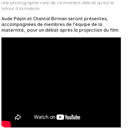
une photographie rare de ce moment délicat qu’est le
retour à la maison.
Aude Pépin et Chantal Birman seront présentes,
accompagnées de membres de l’équipe de la
maternité, pour un débat après la projection du film.