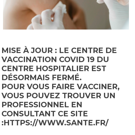
MISE À JOUR : LE CENTRE DE
VACCINATION COVID 19 DU
CENTRE HOSPITALIER EST
DÉSORMAIS FERMÉ.
POUR VOUS FAIRE VACCINER,
VOUS POUVEZ TROUVER UN
PROFESSIONNEL EN
CONSULTANT CE SITE
:
HTTPS://WWW.SANTE.FR/