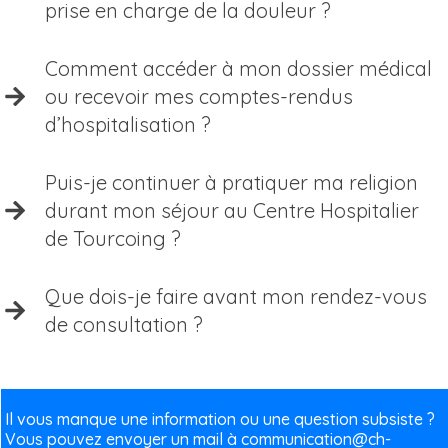
prise en charge de la douleur ?
Comment accéder à mon dossier médical
ou recevoir mes comptes-rendus
d’hospitalisation ?
Puis-je continuer à pratiquer ma religion
durant mon séjour au Centre Hospitalier
de Tourcoing ?
Que dois-je faire avant mon rendez-vous
de consultation ?
Il vous manque une information ou une question subsiste ?
Vous pouvez envoyer un mail à
communication@ch-