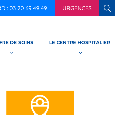
 : 03 20 69 49 49
URGENCES
FRE DE SOINS
LE CENTRE HOSPITALIER