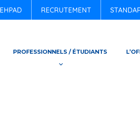
EHPAD
RECRUTEMENT
STANDARD
PROFESSIONNELS / ÉTUDIANTS
L’OF