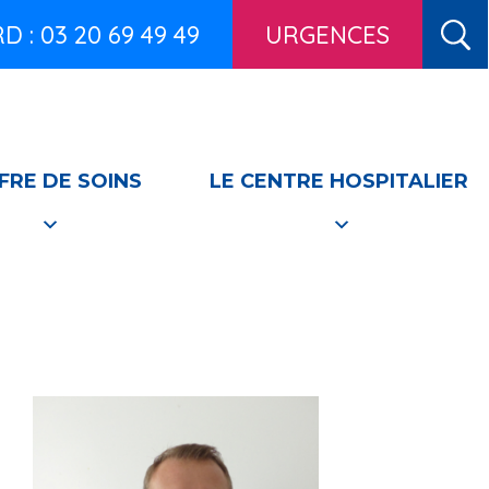
 : 03 20 69 49 49
URGENCES
FRE DE SOINS
LE CENTRE HOSPITALIER