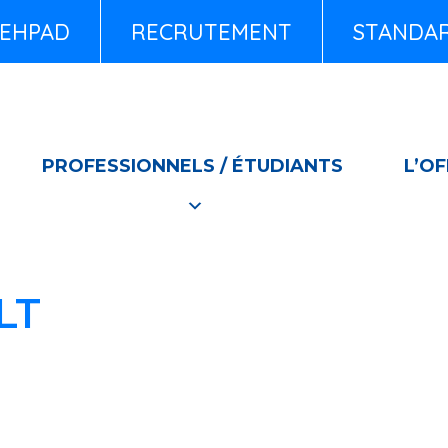
EHPAD
RECRUTEMENT
STANDARD
PROFESSIONNELS / ÉTUDIANTS
L’OF
LT