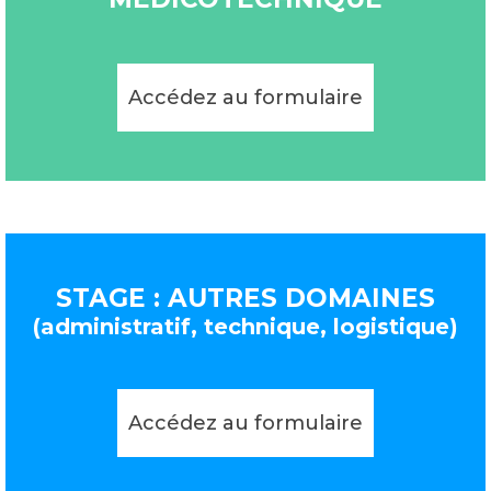
Accédez au formulaire
STAGE : AUTRES DOMAINES
(administratif, technique, logistique)
Accédez au formulaire