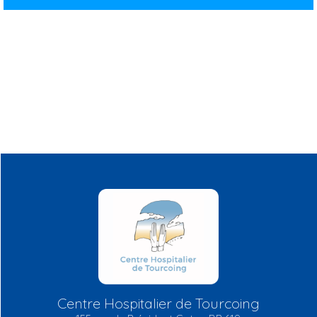
Centre Hospitalier de Tourcoing