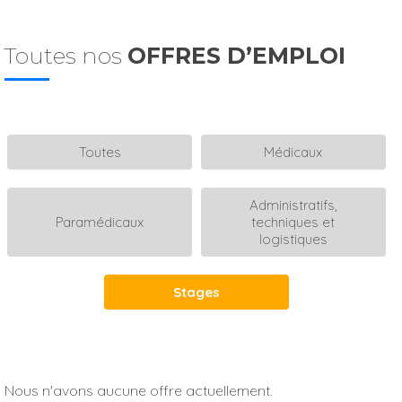
Toutes nos
OFFRES D’EMPLOI
Toutes
Médicaux
Administratifs,
Paramédicaux
techniques et
logistiques
Stages
Nous n'avons aucune offre actuellement.